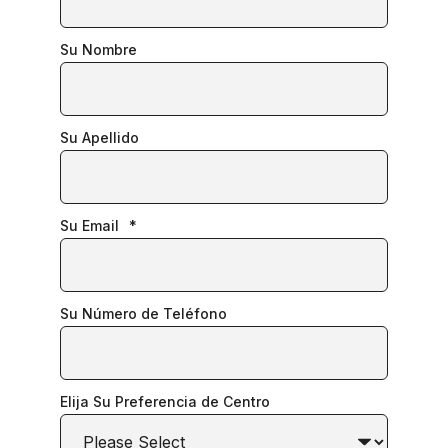
Su Nombre
Su Apellido
Su Email
*
Su Número de Teléfono
Elija Su Preferencia de Centro