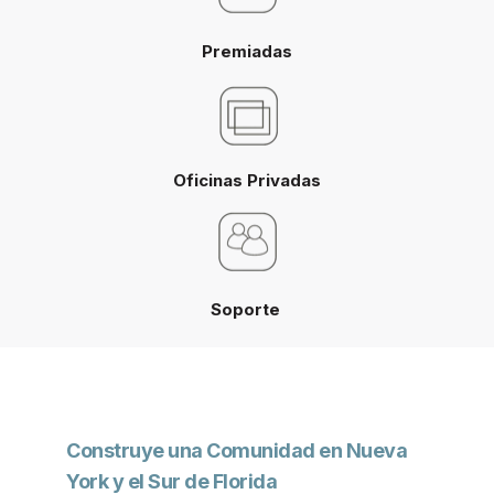
Premiadas
Oficinas Privadas
Soporte
Construye una Comunidad en Nueva
York y el Sur de Florida