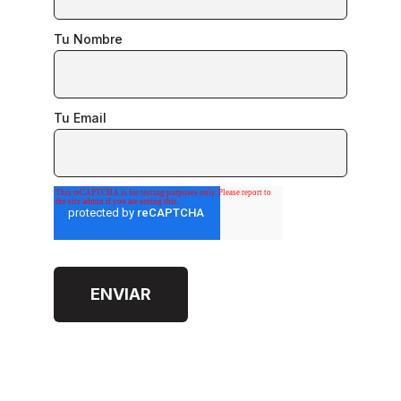
Tu Nombre
Tu Email