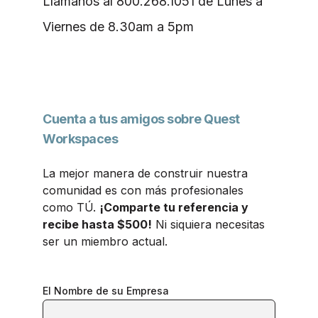
Llámanos al 800.268.1051 de Lunes a
Viernes de 8.30am a 5pm
Cuenta a tus amigos sobre Quest
Workspaces
La mejor manera de construir nuestra
comunidad es con más profesionales
como TÚ.
¡Comparte tu referencia y
recibe hasta $500!
Ni siquiera necesitas
ser un miembro actual.
El Nombre de su Empresa