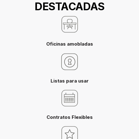
DESTACADAS
Oficinas amobladas
Listas para usar
Contratos Flexibles