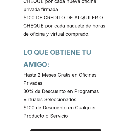
CHEQUE por cada nueva oficina
privada firmada
$100 DE CRÉDITO DE ALQUILER O
CHEQUE por cada paquete de horas
de oficina y virtual comprado.
LO QUE OBTIENE TU
AMIGO:
Hasta 2 Meses Gratis en Oficinas
Privadas
30% de Descuento en Programas
Virtuales Seleccionados
$100 de Descuento en Cualquier
Producto o Servicio