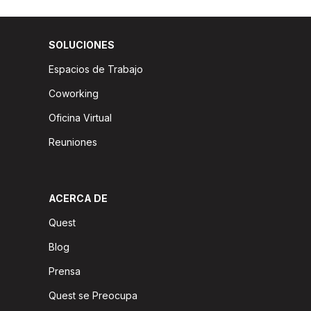
SOLUCIONES
Espacios de Trabajo
Coworking
Oficina Virtual
Reuniones
ACERCA DE
Quest
Blog
Prensa
Quest se Preocupa