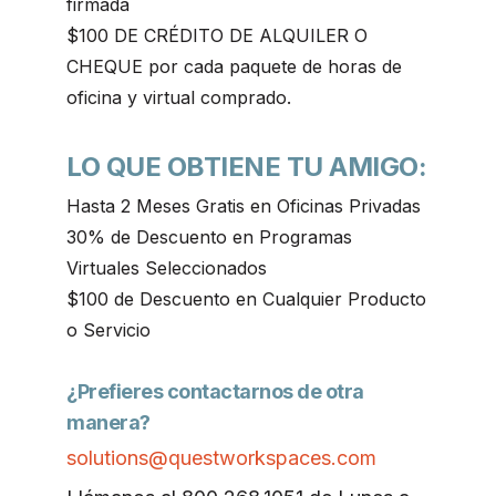
firmada
$100 DE CRÉDITO DE ALQUILER O
CHEQUE por cada paquete de horas de
oficina y virtual comprado.
LO QUE OBTIENE TU AMIGO:
Hasta 2 Meses Gratis en Oficinas Privadas
30% de Descuento en Programas
Virtuales Seleccionados
$100 de Descuento en Cualquier Producto
o Servicio
¿Prefieres contactarnos de otra
manera?
solutions@questworkspaces.com