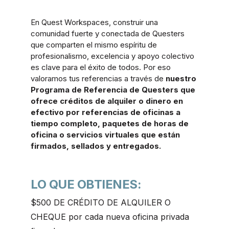
En Quest Workspaces, construir una
comunidad fuerte y conectada de Questers
que comparten el mismo espíritu de
profesionalismo, excelencia y apoyo colectivo
es clave para el éxito de todos. Por eso
valoramos tus referencias a través de
nuestro
Programa de Referencia de Questers que
ofrece créditos de alquiler o dinero en
efectivo por referencias de oficinas a
tiempo completo, paquetes de horas de
oficina o servicios virtuales que están
firmados, sellados y entregados.
LO QUE OBTIENES:
$500 DE CRÉDITO DE ALQUILER O
CHEQUE por cada nueva oficina privada