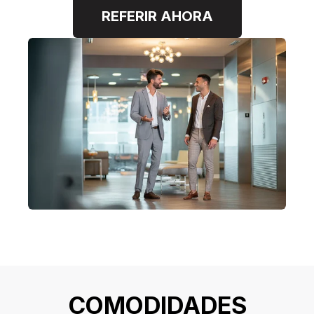
REFERIR AHORA
COMODIDADES