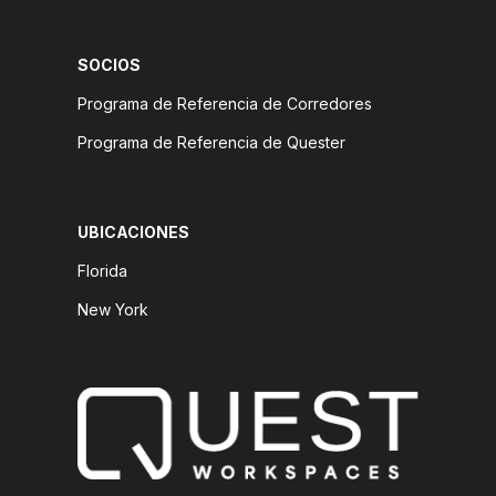
SOCIOS
Programa de Referencia de Corredores
Programa de Referencia de Quester
UBICACIONES
Florida
New York