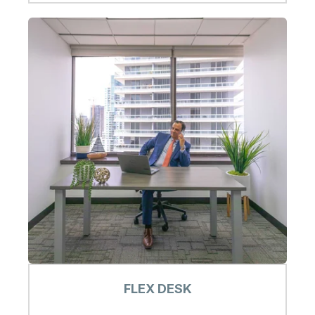
FLEX DESK