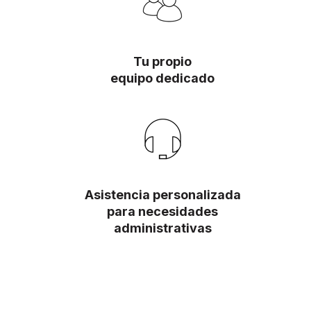
Tu propio
equipo dedicado
Asistencia personalizada
para necesidades
administrativas