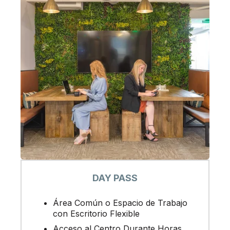
DAY PASS
Área Común o Espacio de Trabajo
con Escritorio Flexible
Acceso al Centro Durante Horas