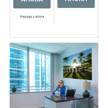
Prepaga y ahorra