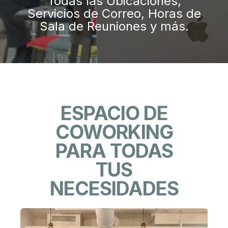
Todas las Ubicaciones,
Servicios de Correo, Horas de
Sala de Reuniones y más.
ESPACIO DE
COWORKING
PARA TODAS
TUS
NECESIDADES