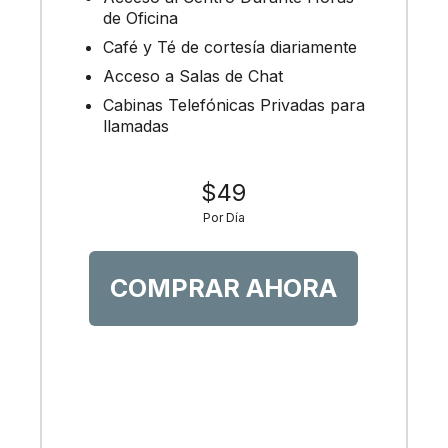
de Oficina
Café y Té de cortesía diariamente
Acceso a Salas de Chat
Cabinas Telefónicas Privadas para
llamadas
$49
Por Día
COMPRAR AHORA