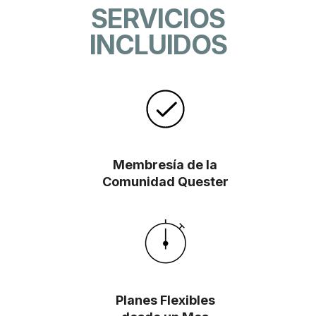
SERVICIOS
INCLUIDOS
Membresía de la
Comunidad Quester
Planes Flexibles