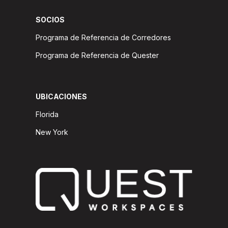
SOCIOS
Programa de Referencia de Corredores
Programa de Referencia de Quester
UBICACIONES
Florida
New York