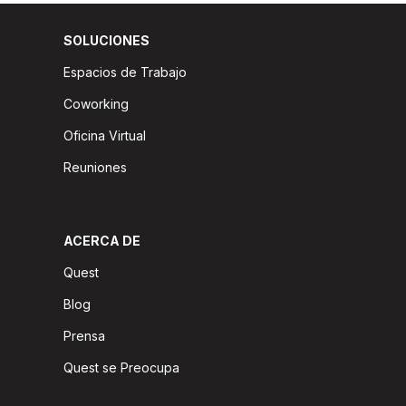
SOLUCIONES
Espacios de Trabajo
Coworking
Oficina Virtual
Reuniones
ACERCA DE
Quest
Blog
Prensa
Quest se Preocupa