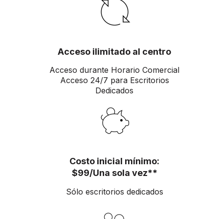
Acceso ilimitado al centro
Acceso durante Horario Comercial
Acceso 24/7 para Escritorios
Dedicados
Costo inicial mínimo:
$99/Una sola vez**
Sólo escritorios dedicados