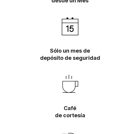
desde un Mes
Sólo un mes de
depósito de seguridad
Café
de cortesía