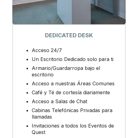
DEDICATED DESK
Acceso 24/7
Un Escritorio Dedicado solo para ti
Armario/Guardarropa bajo el
escritorio
Acceso a nuestras Áreas Comunes
Café y Té de cortesía diariamente
Acceso a Salas de Chat
Cabinas Telefónicas Privadas para
llamadas
Invitaciones a todos los Eventos de
Quest