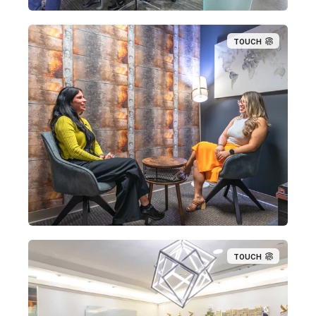
TOUCH
TOUCH