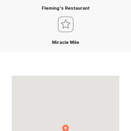
Fleming's Restaurant
Miracle Mile