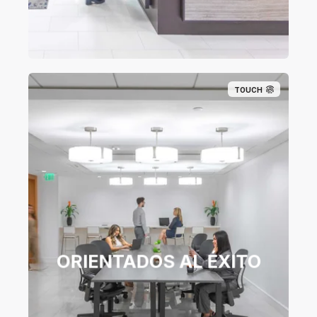
TOUCH
ORIENTADOS AL ÉXITO