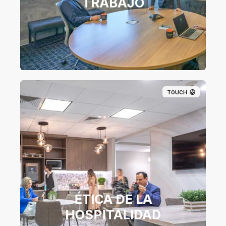
TRABAJO
TOUCH
ÉTICA DE LA
HOSPITALIDAD