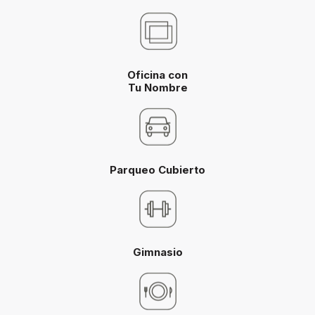
Oficina con
Tu Nombre
Parqueo Cubierto
Gimnasio