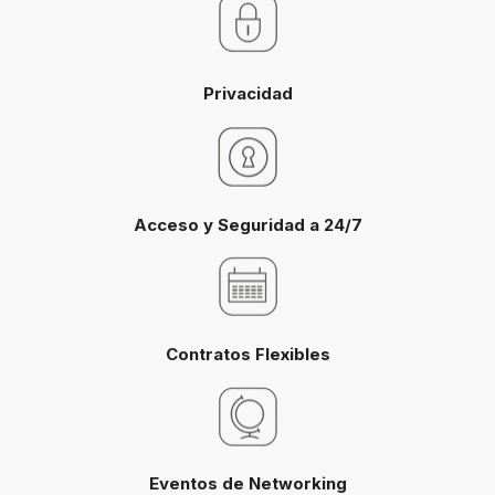
Privacidad
Acceso y Seguridad a 24/7
Contratos Flexibles
Eventos de Networking