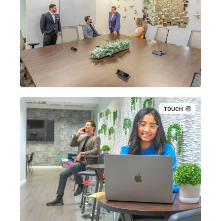
TOUCH