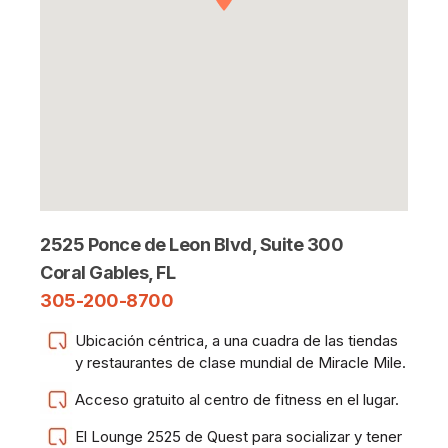
2525 Ponce de Leon Blvd, Suite 300
Coral Gables, FL
305-200-8700
Ubicación céntrica, a una cuadra de las tiendas
y restaurantes de clase mundial de Miracle Mile.
Acceso gratuito al centro de fitness en el lugar.
El Lounge 2525 de Quest para socializar y tener