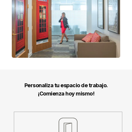
Personaliza tu espacio de trabajo.
¡Comienza hoy mismo!