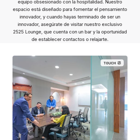
equipo obsesionado con la hospitalidad. Nuestro
espacio está diseñado para fomentar el pensamiento
innovador, y cuando hayas terminado de ser un
innovador, asegúrate de visitar nuestro exclusivo
2525 Lounge, que cuenta con un bar y la oportunidad
de establecer contactos o relajarte.
TOUCH