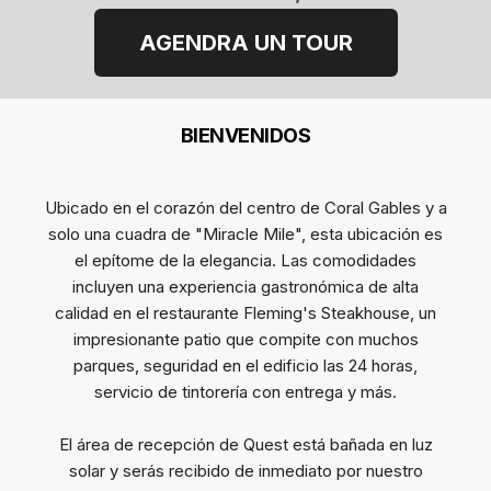
AGENDRA UN TOUR
BIENVENIDOS
Ubicado en el corazón del centro de Coral Gables y a
solo una cuadra de "Miracle Mile", esta ubicación es
el epítome de la elegancia. Las comodidades
incluyen una experiencia gastronómica de alta
calidad en el restaurante Fleming's Steakhouse, un
impresionante patio que compite con muchos
parques, seguridad en el edificio las 24 horas,
servicio de tintorería con entrega y más.
El área de recepción de Quest está bañada en luz
solar y serás recibido de inmediato por nuestro