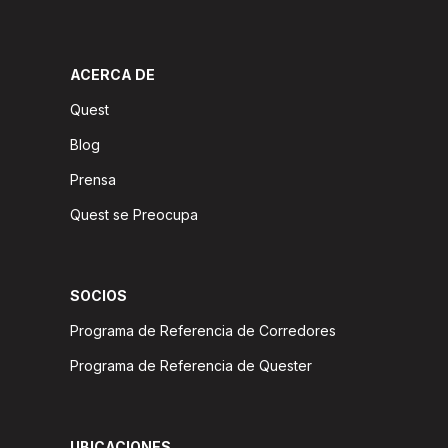
ACERCA DE
Quest
Blog
Prensa
Quest se Preocupa
SOCIOS
Programa de Referencia de Corredores
Programa de Referencia de Quester
UBICACIONES