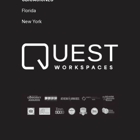
Florida
New York