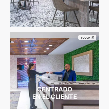
TOUCH
CENTRADO
EN EL CLIENTE