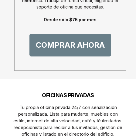
telefónica. Trabaja de forma virtual, eligiendo el
soporte de oficina que necesitas.
Desde sólo $75 por mes
COMPRAR AHORA
OFICINAS PRIVADAS
Tu propia oficina privada 24/7 con señalización
personalizada. Lista para mudarte, muebles con
estilo, internet de alta velocidad, café y té ilimitados,
recepcionista para recibir a tus invitados, gestión de
oficinas y listado en el directorio del edificio.