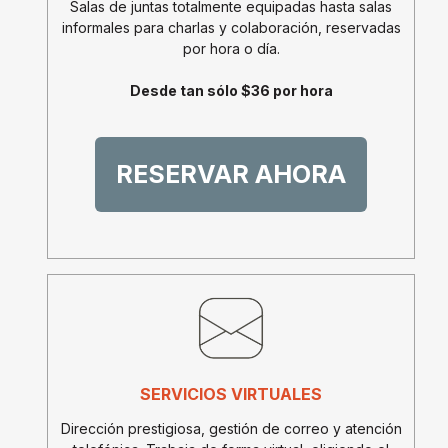
Salas de juntas totalmente equipadas hasta salas
informales para charlas y colaboración, reservadas
por hora o día.
Desde tan sólo $36 por hora
RESERVAR AHORA
SERVICIOS VIRTUALES
Dirección prestigiosa, gestión de correo y atención