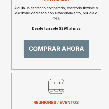
Alquila un escritorio compartido, escritorio flexible o
escritorio dedicado con almacenamiento, por día o
mes.
Desde tan sólo $299 al mes
COMPRAR AHORA
REUNIONES / EVENTOS