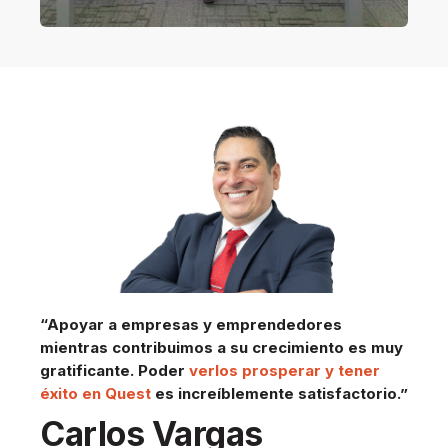
“
Apoyar a empresas y emprendedores
mientras contribuimos a su crecimiento es muy
gratificante. Poder
verlos prosperar y tener
éxito en Quest
es increíblemente satisfactorio
.”
Carlos Vargas