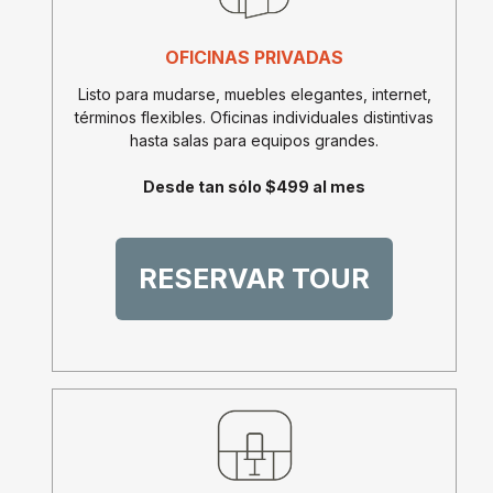
OFICINAS PRIVADAS
Listo para mudarse, muebles elegantes, internet,
términos flexibles. Oficinas individuales distintivas
hasta salas para equipos grandes.
Desde tan sólo $499 al mes
RESERVAR TOUR