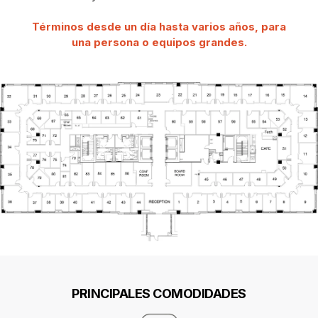
T
érminos desde un día hasta varios años, para
una persona o equipos grandes.
PRINCIPALES COMODIDADES