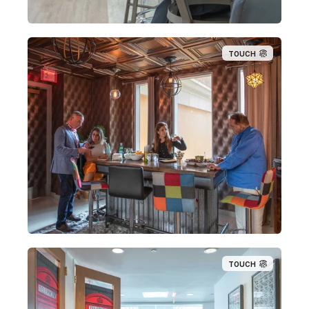
TOUCH
TOUCH