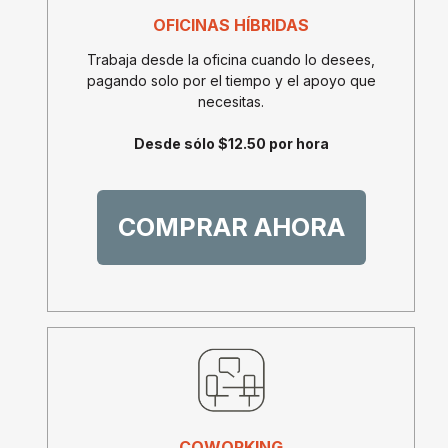
OFICINAS HÍBRIDAS
Trabaja desde la oficina cuando lo desees,
pagando solo por el tiempo y el apoyo que
necesitas.
Desde sólo $12.50 por hora
COMPRAR AHORA
COWORKING