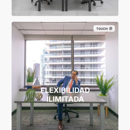
TOUCH
FLEXIBILIDAD
ILIMITADA